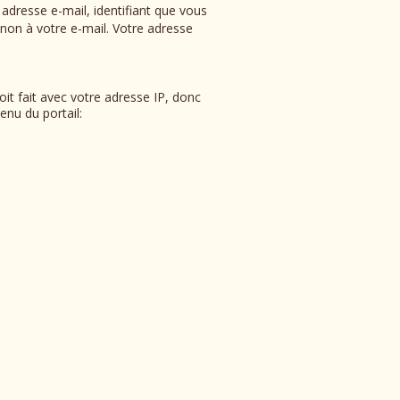
dresse e-mail, identifiant que vous
non à votre e-mail. Votre adresse
it fait avec votre adresse IP, donc
enu du portail: