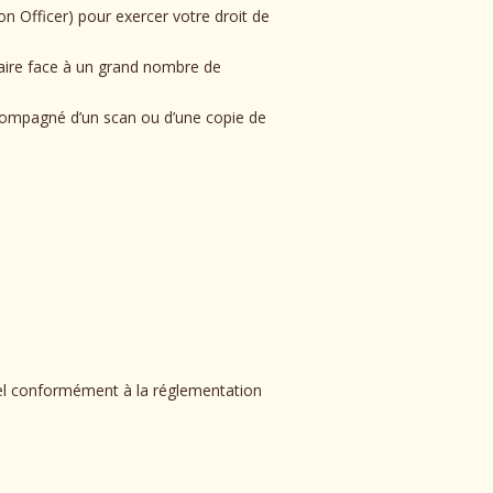
 Officer) pour exercer votre droit de
 faire face à un grand nombre de
ccompagné d’un scan ou d’une copie de
nel conformément à la réglementation